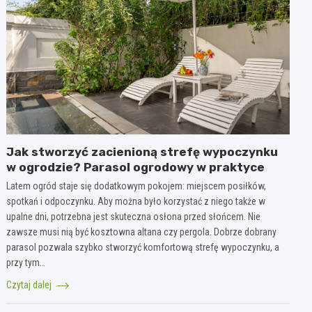
Jak stworzyć zacienioną strefę wypoczynku
w ogrodzie? Parasol ogrodowy w praktyce
Latem ogród staje się dodatkowym pokojem: miejscem posiłków,
spotkań i odpoczynku. Aby można było korzystać z niego także w
upalne dni, potrzebna jest skuteczna osłona przed słońcem. Nie
zawsze musi nią być kosztowna altana czy pergola. Dobrze dobrany
parasol pozwala szybko stworzyć komfortową strefę wypoczynku, a
przy tym…
Czytaj dalej