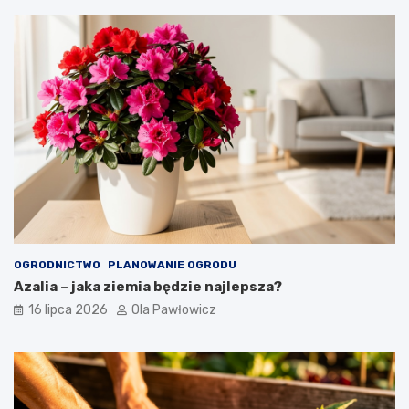
OGRODNICTWO
PLANOWANIE OGRODU
Azalia – jaka ziemia będzie najlepsza?
16 lipca 2026
Ola Pawłowicz