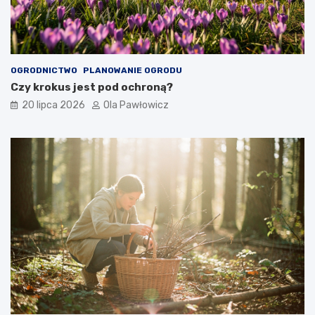
OGRODNICTWO
PLANOWANIE OGRODU
Czy krokus jest pod ochroną?
20 lipca 2026
Ola Pawłowicz