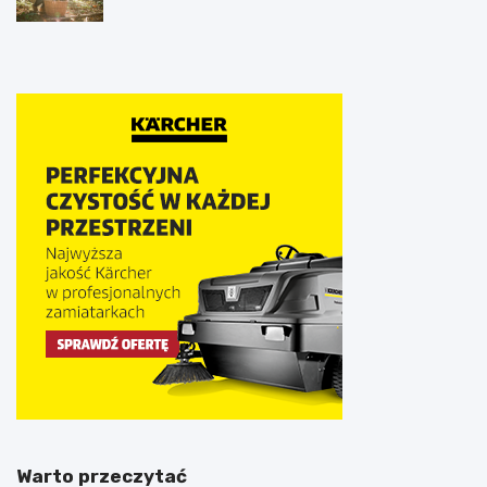
Warto przeczytać