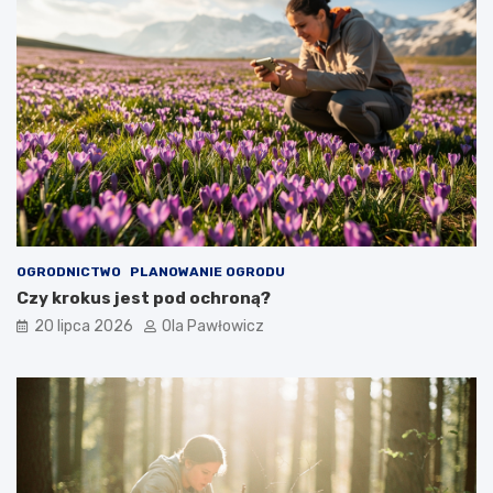
OGRODNICTWO
PLANOWANIE OGRODU
Czy krokus jest pod ochroną?
20 lipca 2026
Ola Pawłowicz