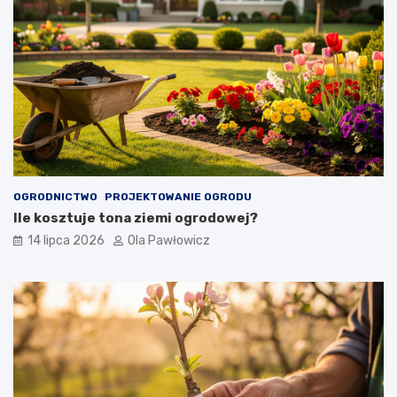
OGRODNICTWO
PROJEKTOWANIE OGRODU
Ile kosztuje tona ziemi ogrodowej?
14 lipca 2026
Ola Pawłowicz