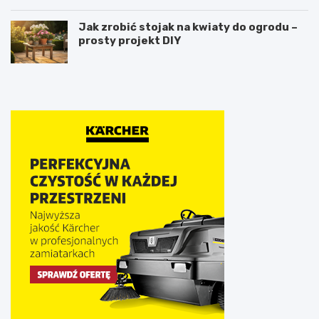
Jak zrobić stojak na kwiaty do ogrodu –
prosty projekt DIY