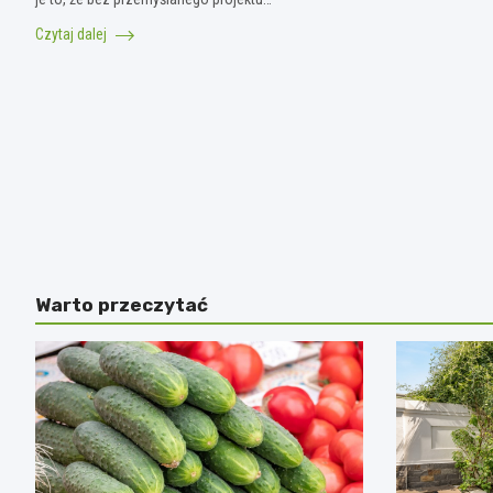
Czytaj dalej
Warto przeczytać