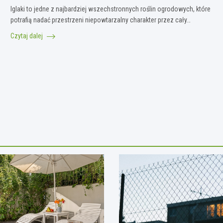
Iglaki to jedne z najbardziej wszechstronnych roślin ogrodowych, które
potrafią nadać przestrzeni niepowtarzalny charakter przez cały…
Czytaj dalej