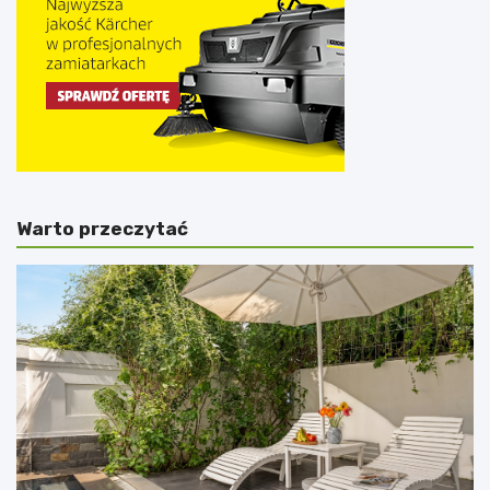
Warto przeczytać