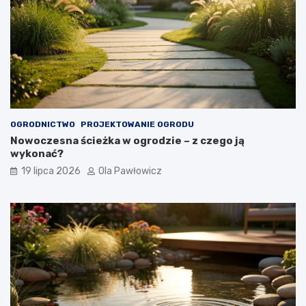
OGRODNICTWO
PROJEKTOWANIE OGRODU
Nowoczesna ścieżka w ogrodzie – z czego ją
wykonać?
19 lipca 2026
Ola Pawłowicz