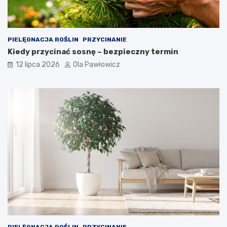
PIELĘGNACJA ROŚLIN
PRZYCINANIE
Kiedy przycinać sosnę – bezpieczny termin
12 lipca 2026
Ola Pawłowicz