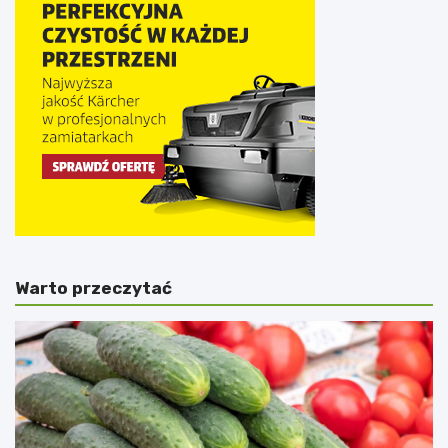
Warto przeczytać