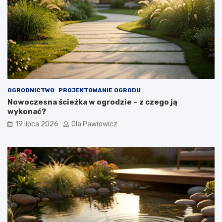
OGRODNICTWO
PROJEKTOWANIE OGRODU
Nowoczesna ścieżka w ogrodzie – z czego ją
wykonać?
19 lipca 2026
Ola Pawłowicz