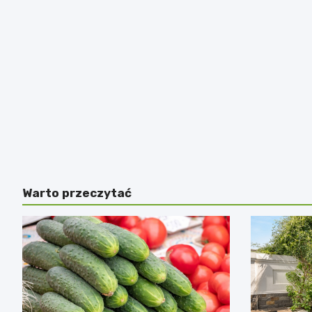
Warto przeczytać