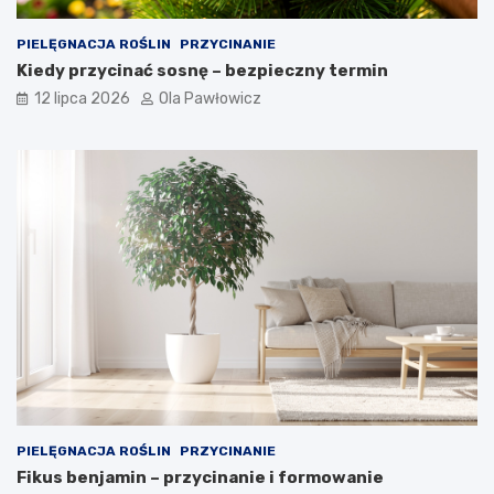
PIELĘGNACJA ROŚLIN
PRZYCINANIE
Kiedy przycinać sosnę – bezpieczny termin
12 lipca 2026
Ola Pawłowicz
PIELĘGNACJA ROŚLIN
PRZYCINANIE
Fikus benjamin – przycinanie i formowanie