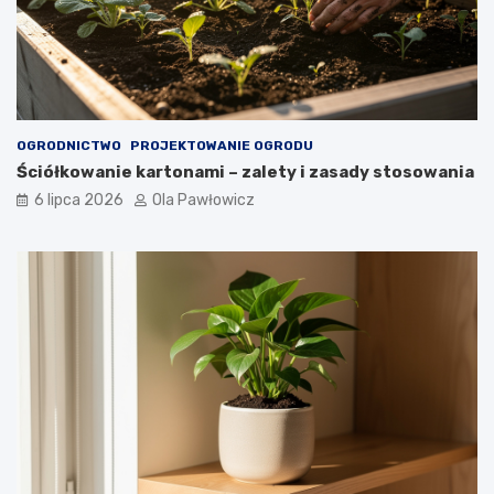
OGRODNICTWO
PROJEKTOWANIE OGRODU
Ściółkowanie kartonami – zalety i zasady stosowania
6 lipca 2026
Ola Pawłowicz