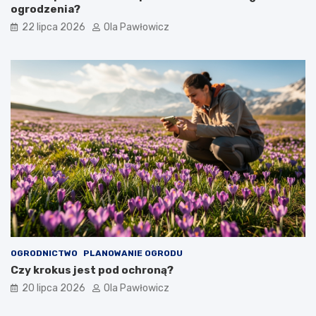
ogrodzenia?
22 lipca 2026
Ola Pawłowicz
OGRODNICTWO
PLANOWANIE OGRODU
Czy krokus jest pod ochroną?
20 lipca 2026
Ola Pawłowicz