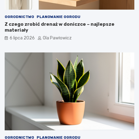
OGRODNICTWO
PLANOWANIE OGRODU
Z czego zrobić drenaż w doniczce – najlepsze
materiały
6 lipca 2026
Ola Pawłowicz
OGRODNICTWO
PLANOWANIE OGRODU