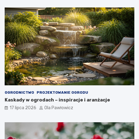
OGRODNICTWO
PROJEKTOWANIE OGRODU
Kaskady w ogrodach – inspiracje i aranżacje
17 lipca 2026
Ola Pawłowicz