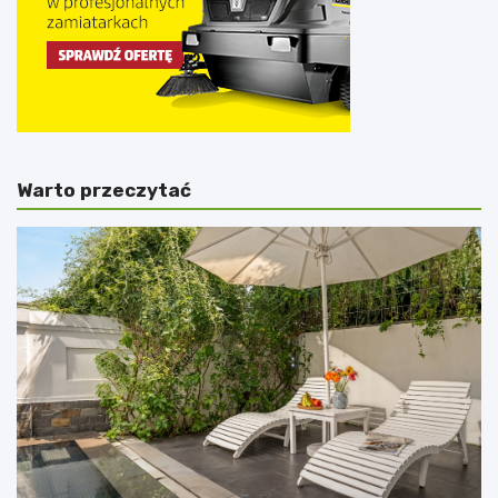
Warto przeczytać