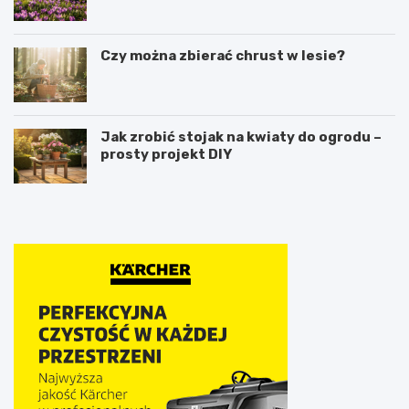
Czy można zbierać chrust w lesie?
Jak zrobić stojak na kwiaty do ogrodu –
prosty projekt DIY