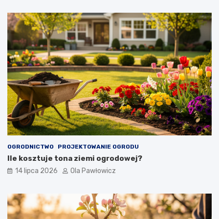
OGRODNICTWO
PROJEKTOWANIE OGRODU
Ile kosztuje tona ziemi ogrodowej?
14 lipca 2026
Ola Pawłowicz