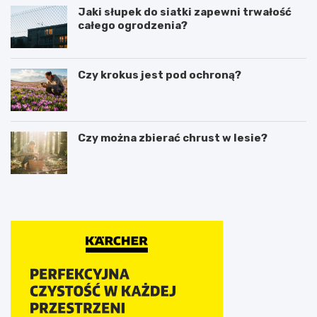
Jaki słupek do siatki zapewni trwałość
całego ogrodzenia?
Czy krokus jest pod ochroną?
Czy można zbierać chrust w lesie?