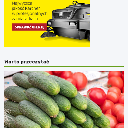
Warto przeczytać