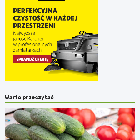
Warto przeczytać