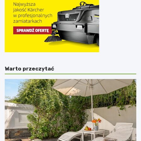
Warto przeczytać