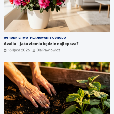
OGRODNICTWO
PLANOWANIE OGRODU
Azalia – jaka ziemia będzie najlepsza?
16 lipca 2026
Ola Pawłowicz