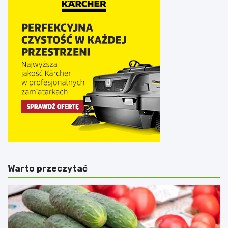
Warto przeczytać