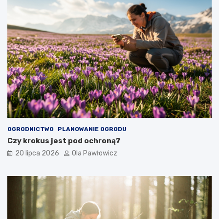
OGRODNICTWO
PLANOWANIE OGRODU
Czy krokus jest pod ochroną?
20 lipca 2026
Ola Pawłowicz