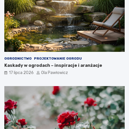
OGRODNICTWO
PROJEKTOWANIE OGRODU
Kaskady w ogrodach – inspiracje i aranżacje
17 lipca 2026
Ola Pawłowicz