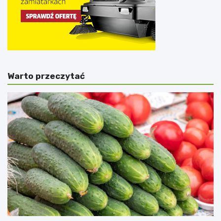
Warto przeczytać