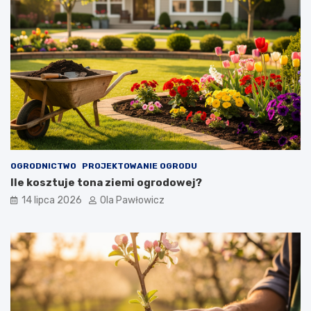
OGRODNICTWO
PROJEKTOWANIE OGRODU
Ile kosztuje tona ziemi ogrodowej?
14 lipca 2026
Ola Pawłowicz