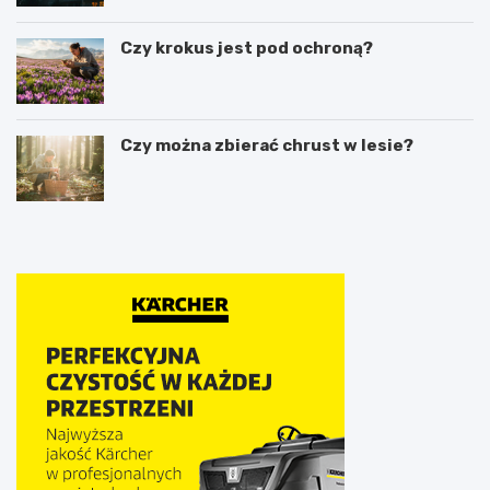
Czy krokus jest pod ochroną?
Czy można zbierać chrust w lesie?