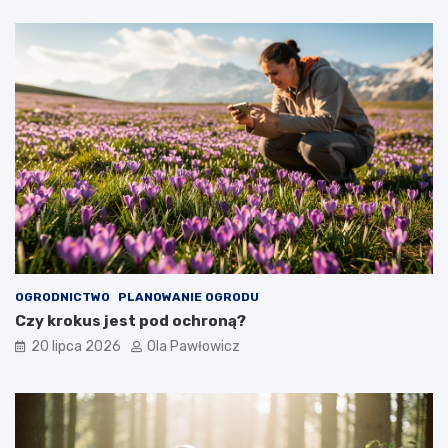
OGRODNICTWO
PLANOWANIE OGRODU
Czy krokus jest pod ochroną?
20 lipca 2026
Ola Pawłowicz