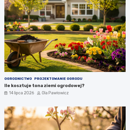
OGRODNICTWO
PROJEKTOWANIE OGRODU
Ile kosztuje tona ziemi ogrodowej?
14 lipca 2026
Ola Pawłowicz