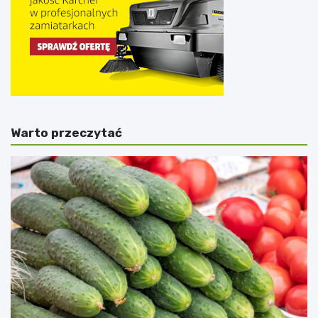
Warto przeczytać