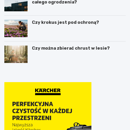
całego ogrodzenia?
Czy krokus jest pod ochroną?
Czy można zbierać chrust w lesie?