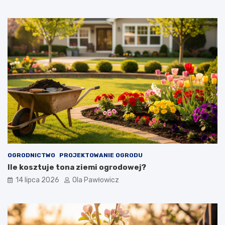
OGRODNICTWO
PROJEKTOWANIE OGRODU
Ile kosztuje tona ziemi ogrodowej?
14 lipca 2026
Ola Pawłowicz