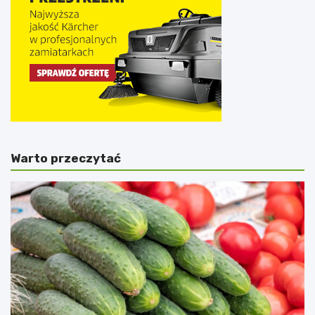
Warto przeczytać