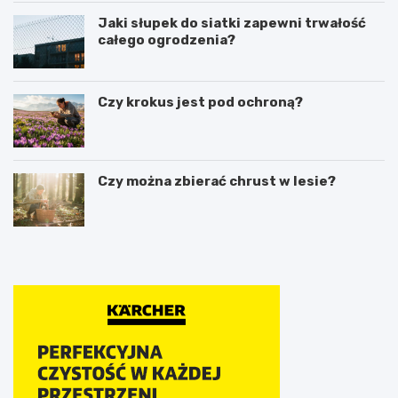
Jaki słupek do siatki zapewni trwałość
całego ogrodzenia?
Czy krokus jest pod ochroną?
Czy można zbierać chrust w lesie?