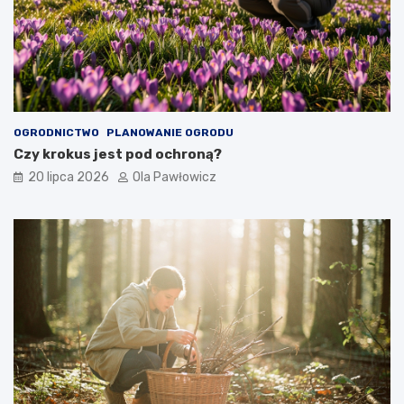
OGRODNICTWO
PLANOWANIE OGRODU
Czy krokus jest pod ochroną?
20 lipca 2026
Ola Pawłowicz