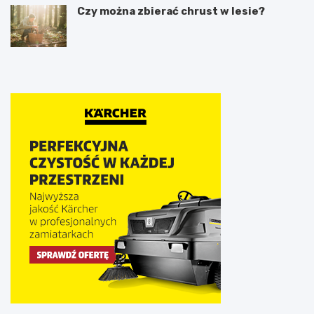
Czy można zbierać chrust w lesie?