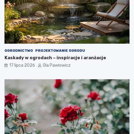
OGRODNICTWO
PROJEKTOWANIE OGRODU
Kaskady w ogrodach – inspiracje i aranżacje
17 lipca 2026
Ola Pawłowicz