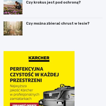
Czy krokus jest pod ochroną?
Czy można zbierać chrust w lesie?