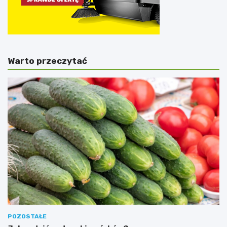
Warto przeczytać
POZOSTAŁE