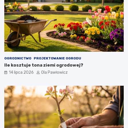
OGRODNICTWO
PROJEKTOWANIE OGRODU
Ile kosztuje tona ziemi ogrodowej?
14 lipca 2026
Ola Pawłowicz