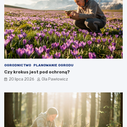
OGRODNICTWO
PLANOWANIE OGRODU
Czy krokus jest pod ochroną?
20 lipca 2026
Ola Pawłowicz