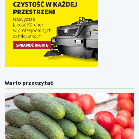
Warto przeczytać