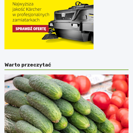
Warto przeczytać