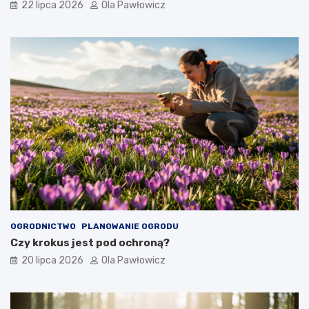
22 lipca 2026
Ola Pawłowicz
OGRODNICTWO
PLANOWANIE OGRODU
Czy krokus jest pod ochroną?
20 lipca 2026
Ola Pawłowicz