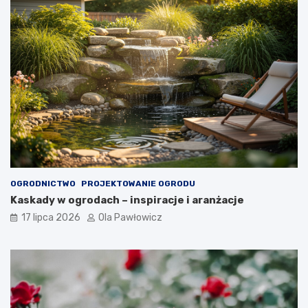
OGRODNICTWO
PROJEKTOWANIE OGRODU
Kaskady w ogrodach – inspiracje i aranżacje
17 lipca 2026
Ola Pawłowicz