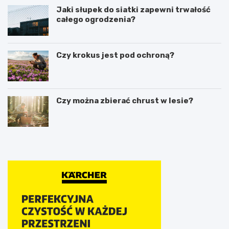
Jaki słupek do siatki zapewni trwałość
całego ogrodzenia?
Czy krokus jest pod ochroną?
Czy można zbierać chrust w lesie?